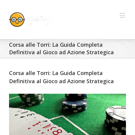
Corsa alle Torri: La Guida Completa
Definitiva al Gioco ad Azione Strategica
Corsa alle Torri: La Guida Completa
Definitiva al Gioco ad Azione Strategica