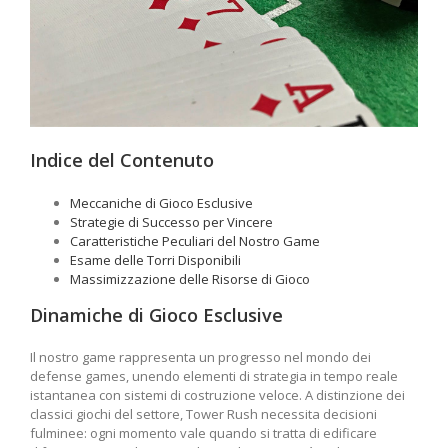
Indice del Contenuto
Meccaniche di Gioco Esclusive
Strategie di Successo per Vincere
Caratteristiche Peculiari del Nostro Game
Esame delle Torri Disponibili
Massimizzazione delle Risorse di Gioco
Dinamiche di Gioco Esclusive
Il nostro game rappresenta un progresso nel mondo dei
defense games, unendo elementi di strategia in tempo reale
istantanea con sistemi di costruzione veloce. A distinzione dei
classici giochi del settore, Tower Rush necessita decisioni
fulminee: ogni momento vale quando si tratta di edificare