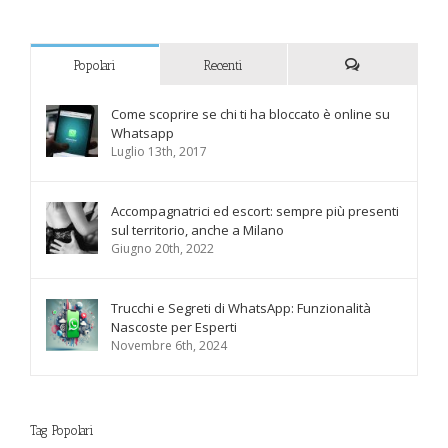
Popolari
Recenti
Commenti
Come scoprire se chi ti ha bloccato è online su
Whatsapp
Luglio 13th, 2017
Accompagnatrici ed escort: sempre più presenti
sul territorio, anche a Milano
Giugno 20th, 2022
Trucchi e Segreti di WhatsApp: Funzionalità
Nascoste per Esperti
Novembre 6th, 2024
Tag Popolari