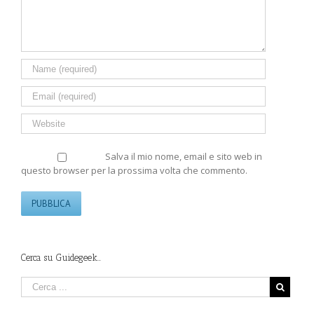
Salva il mio nome, email e sito web in
questo browser per la prossima volta che commento.
Cerca su Guidegeek…