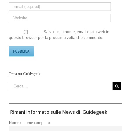
Salva il mio nome, email e sito web in
questo browser per la prossima volta che commento.
Cerca su Guidegeek…
Rimani informato sulle News di Guidegeek
Nome o nome completo