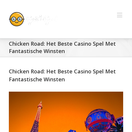
Chicken Road: Het Beste Casino Spel Met
Fantastische Winsten
Chicken Road: Het Beste Casino Spel Met
Fantastische Winsten