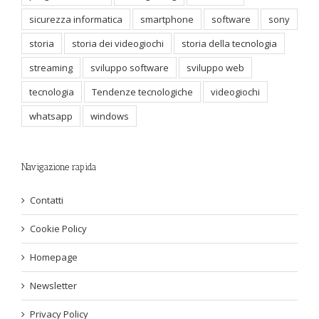
sicurezza informatica
smartphone
software
sony
storia
storia dei videogiochi
storia della tecnologia
streaming
sviluppo software
sviluppo web
tecnologia
Tendenze tecnologiche
videogiochi
whatsapp
windows
Navigazione rapida
Contatti
Cookie Policy
Homepage
Newsletter
Privacy Policy