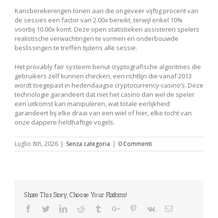
Kansberekeningen tonen aan die ongeveer vijftig procent van
de sessies een factor van 2.00x bereikt, terwijl enkel 10%
voorbij 10.00x komt. Deze open statistieken assisteren spelers
realistische verwachtingen te vormen en onderbouwde
beslissingen te treffen tijdens alle sessie.
Het provably fair systeem benut cryptografische algoritmes die
gebruikers zelf kunnen checken, een richtlijn die vanaf 2013
wordt toegepast in hedendaagse cryptocurrency-casino’s. Deze
technologie garandeert dat niet het casino dan wel de speler
een uitkomst kan manipuleren, wat totale eerlijkheid
garandeert bij elke draai van een wiel of hier, elke tocht van
onze dappere heldhaftige vogels.
Luglio 8th, 2026
|
Senza categoria
|
0 Commenti
Share This Story, Choose Your Platform!
Facebook
Twitter
Linkedin
Reddit
Tumblr
Google+
Pinterest
Vk
Email