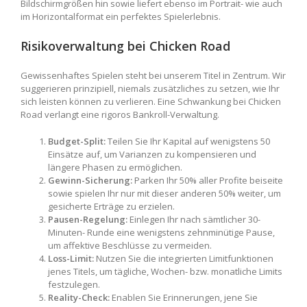
Bildschirmgrößen hin sowie liefert ebenso im Portrait- wie auch
im Horizontalformat ein perfektes Spielerlebnis.
Risikoverwaltung bei Chicken Road
Gewissenhaftes Spielen steht bei unserem Titel in Zentrum. Wir
suggerieren prinzipiell, niemals zusätzliches zu setzen, wie Ihr
sich leisten können zu verlieren. Eine Schwankung bei Chicken
Road verlangt eine rigoros Bankroll-Verwaltung.
Budget-Split:
Teilen Sie Ihr Kapital auf wenigstens 50
Einsätze auf, um Varianzen zu kompensieren und
längere Phasen zu ermöglichen.
Gewinn-Sicherung:
Parken Ihr 50% aller Profite beiseite
sowie spielen Ihr nur mit dieser anderen 50% weiter, um
gesicherte Erträge zu erzielen.
Pausen-Regelung:
Einlegen Ihr nach sämtlicher 30-
Minuten- Runde eine wenigstens zehnminütige Pause,
um affektive Beschlüsse zu vermeiden.
Loss-Limit:
Nutzen Sie die integrierten Limitfunktionen
jenes Titels, um tägliche, Wochen- bzw. monatliche Limits
festzulegen.
Reality-Check:
Enablen Sie Erinnerungen, jene Sie