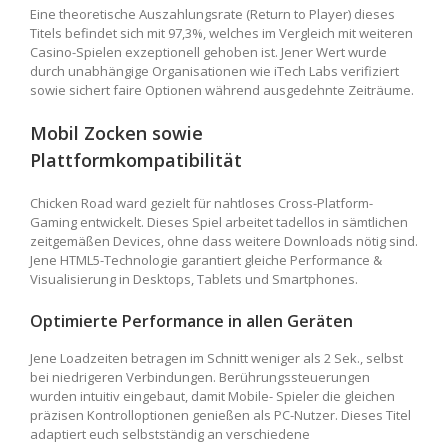
Eine theoretische Auszahlungsrate (Return to Player) dieses
Titels befindet sich mit 97,3%, welches im Vergleich mit weiteren
Casino-Spielen exzeptionell gehoben ist. Jener Wert wurde
durch unabhängige Organisationen wie iTech Labs verifiziert
sowie sichert faire Optionen während ausgedehnte Zeiträume.
Mobil Zocken sowie
Plattformkompatibilität
Chicken Road ward gezielt für nahtloses Cross-Platform-
Gaming entwickelt. Dieses Spiel arbeitet tadellos in sämtlichen
zeitgemäßen Devices, ohne dass weitere Downloads nötig sind.
Jene HTML5-Technologie garantiert gleiche Performance &
Visualisierung in Desktops, Tablets und Smartphones.
Optimierte Performance in allen Geräten
Jene Loadzeiten betragen im Schnitt weniger als 2 Sek., selbst
bei niedrigeren Verbindungen. Berührungssteuerungen
wurden intuitiv eingebaut, damit Mobile- Spieler die gleichen
präzisen Kontrolloptionen genießen als PC-Nutzer. Dieses Titel
adaptiert euch selbstständig an verschiedene