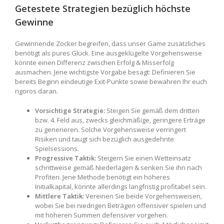
Getestete Strategien bezüglich höchste
Gewinne
Gewinnende Zocker begreifen, dass unser Game zusätzliches
benötigt als pures Glück. Eine ausgeklügelte Vorgehensweise
könnte einen Differenz zwischen Erfolg & Misserfolg
ausmachen. Jene wichtigste Vorgabe besagt: Definieren Sie
bereits Beginn eindeutige Exit-Punkte sowie bewahren Ihr euch
rigoros daran.
Vorsichtige Strategie:
Steigen Sie gemäß dem dritten
bzw. 4. Feld aus, zwecks gleichmäßige, geringere Erträge
zu generieren. Solche Vorgehensweise verringert
Risiken und taugt sich bezüglich ausgedehnte
Spielsessions.
Progressive Taktik:
Steigern Sie einen Wetteinsatz
schrittweise gemäß Niederlagen & senken Sie ihn nach
Profiten. Jene Methode benötigt ein höheres
Initialkapital, könnte allerdings langfristig profitabel sein.
Mittlere Taktik:
Vereinen Sie beide Vorgehensweisen,
wobei Sie bei niedrigen Beträgen offensiver spielen und
mit höheren Summen defensiver vorgehen.