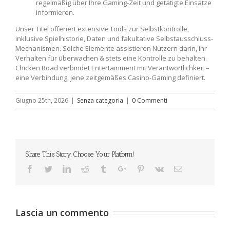
regelmäßig über Ihre Gaming-Zeit und getätigte Einsätze
informieren.
Unser Titel offeriert extensive Tools zur Selbstkontrolle,
inklusive Spielhistorie, Daten und fakultative Selbstausschluss-
Mechanismen. Solche Elemente assistieren Nutzern darin, ihr
Verhalten für überwachen & stets eine Kontrolle zu behalten.
Chicken Road verbindet Entertainment mit Verantwortlichkeit –
eine Verbindung, jene zeitgemäßes Casino-Gaming definiert.
Giugno 25th, 2026
|
Senza categoria
|
0 Commenti
Share This Story, Choose Your Platform!
Facebook
Twitter
Linkedin
Reddit
Tumblr
Google+
Pinterest
Vk
Email
Lascia un commento