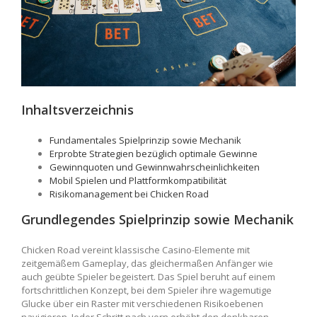
Inhaltsverzeichnis
Fundamentales Spielprinzip sowie Mechanik
Erprobte Strategien bezüglich optimale Gewinne
Gewinnquoten und Gewinnwahrscheinlichkeiten
Mobil Spielen und Plattformkompatibilität
Risikomanagement bei Chicken Road
Grundlegendes Spielprinzip sowie Mechanik
Chicken Road vereint klassische Casino-Elemente mit
zeitgemäßem Gameplay, das gleichermaßen Anfänger wie
auch geübte Spieler begeistert. Das Spiel beruht auf einem
fortschrittlichen Konzept, bei dem Spieler ihre wagemutige
Glucke über ein Raster mit verschiedenen Risikoebenen
navigieren. Jeder Schritt nach vorn erhöht den denkbaren