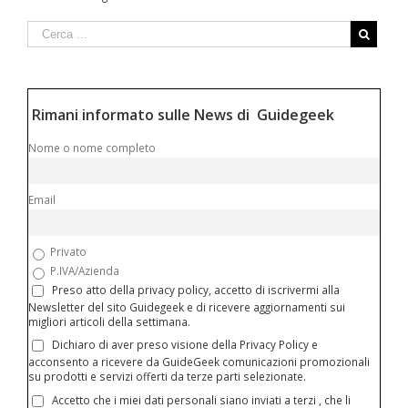
Rimani informato sulle News di Guidegeek
Nome o nome completo
Email
Privato
P.IVA/Azienda
Preso atto della privacy policy, accetto di iscrivermi alla
Newsletter del sito Guidegeek e di ricevere aggiornamenti sui
migliori articoli della settimana.
Dichiaro di aver preso visione della Privacy Policy e
acconsento a ricevere da GuideGeek comunicazioni promozionali
su prodotti e servizi offerti da terze parti selezionate.
Accetto che i miei dati personali siano inviati a terzi , che li