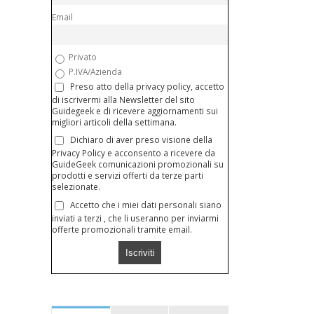
Email
Privato
P.IVA/Azienda
Preso atto della privacy policy, accetto
di iscrivermi alla Newsletter del sito
Guidegeek e di ricevere aggiornamenti sui
migliori articoli della settimana.
Dichiaro di aver preso visione della
Privacy Policy e acconsento a ricevere da
GuideGeek comunicazioni promozionali su
prodotti e servizi offerti da terze parti
selezionate.
Accetto che i miei dati personali siano
inviati a terzi , che li useranno per inviarmi
offerte promozionali tramite email.