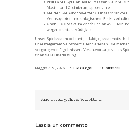
Prüfen Sie Spielabläufe:
Erfassen Sie Ihre Ou
Muster und Optimierungspotenziale
Meiden Sie Alkoholverzehr:
Eingeschränkte Ur
Verlustquoten und unlogischem Risikoverhalte
Üben Sie Breaks:
Im Anschluss an 45-60 Minut
wegen mentale Müdigkeit
Unser Spielsystem belohnt geduldige, systematische H
übersteigertem Selbstvertrauen verleiten. Die mathe
vergangenen Ergebnissen. Verantwortungsvolles Spie
finanzielle Überlastung.
Maggio 21st, 2026
|
Senza categoria
|
0 Commenti
Share This Story, Choose Your Platform!
Lascia un commento