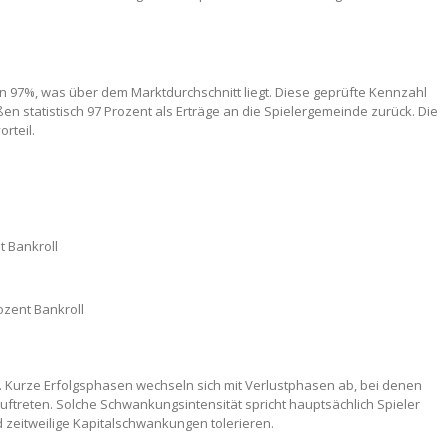
on 97%, was über dem Marktdurchschnitt liegt. Diese geprüfte Kennzahl
en statistisch 97 Prozent als Erträge an die Spielergemeinde zurück. Die
rteil.
t Bankroll
ozent Bankroll
. Kurze Erfolgsphasen wechseln sich mit Verlustphasen ab, bei denen
uftreten. Solche Schwankungsintensität spricht hauptsächlich Spieler
zeitweilige Kapitalschwankungen tolerieren.