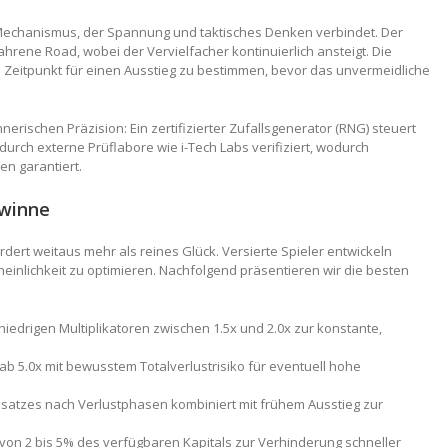
Mechanismus, der Spannung und taktisches Denken verbindet. Der
ahrene Road, wobei der Vervielfacher kontinuierlich ansteigt. Die
n Zeitpunkt für einen Ausstieg zu bestimmen, bevor das unvermeidliche
chnerischen Präzision: Ein zertifizierter Zufallsgenerator (RNG) steuert
 durch externe Prüflabore wie i-Tech Labs verifiziert, wodurch
n garantiert.
ewinne
ert weitaus mehr als reines Glück. Versierte Spieler entwickeln
einlichkeit zu optimieren. Nachfolgend präsentieren wir die besten
iedrigen Multiplikatoren zwischen 1.5x und 2.0x zur konstante,
ab 5.0x mit bewusstem Totalverlustrisiko für eventuell hohe
satzes nach Verlustphasen kombiniert mit frühem Ausstieg zur
von 2 bis 5% des verfügbaren Kapitals zur Verhinderung schneller