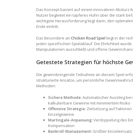
Das Konzept basiert auf einem innovativen Absturz-
Nutzer begleitet ein tapferes Huhn über die stark bef
wichtigste Herausforderung liegt darin, den optimale
Ende eintritt.
Das Besondere an
Chicken Road Spiel
liegt in der re
jeden spezifischen Spielablauf. Die Ehrlichkeit wurde
Manipulationen ausschließt und offene Gewinnchance
Getestete Strategien für höchste G
Die gewinnbringende Teilnahme an diesem Spiel erford
strukturierte Ansätze, um persönliche Gewinnwahrsch
Methoden:
Sichere Methode:
Automatischer Ausstieg bei n
kalkulierbare Gewinne mit minimiertem Risiko
Offensive Strategie:
Zielsetzung auf Faktoren 
Einzelgewinne
Martingale-Anpassung:
Verdoppelung des Ein
Kompensation
Bankroll-Management:
Größter Einzeleinsatz 