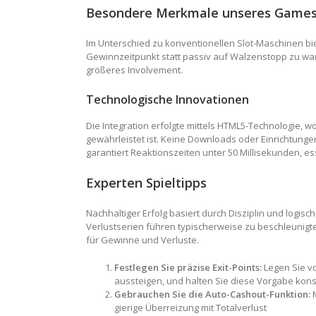
Besondere Merkmale unseres Game
Im Unterschied zu konventionellen Slot-Maschinen bie
Gewinnzeitpunkt statt passiv auf Walzenstopp zu wa
größeres Involvement.
Technologische Innovationen
Die Integration erfolgte mittels HTML5-Technologie,
gewährleistet ist. Keine Downloads oder Einrichtunge
garantiert Reaktionszeiten unter 50 Millisekunden, es
Experten Spieltipps
Nachhaltiger Erfolg basiert durch Disziplin und logi
Verlustserien führen typischerweise zu beschleunigt
für Gewinne und Verluste.
Festlegen Sie präzise Exit-Points:
Legen Sie vo
aussteigen, und halten Sie diese Vorgabe k
Gebrauchen Sie die Auto-Cashout-Funktion:
M
gierige Überreizung mit Totalverlust