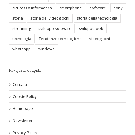
sicurezza informatica
smartphone
software
sony
storia
storia dei videogiochi
storia della tecnologia
streaming
sviluppo software
sviluppo web
tecnologia
Tendenze tecnologiche
videogiochi
whatsapp
windows
Navigazione rapida
Contatti
Cookie Policy
Homepage
Newsletter
Privacy Policy