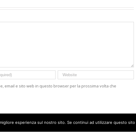
me, email e sito web in questo browser per la prossima volta che
migliore esperienza sul nostro sito. Se continui ad utilizzare questo sit
i la
Privacy Policy
. LawPlatinum Srls - Via Aielli 207, 80047 San Giuseppe Vesuv