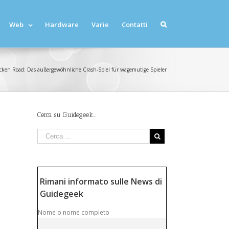
Web
Hardware
Varie
Contatti
cken Road: Das außergewöhnliche Crash-Spiel für wagemutige Spieler
Cerca su Guidegeek…
Rimani informato sulle News di
Guidegeek
Nome o nome completo