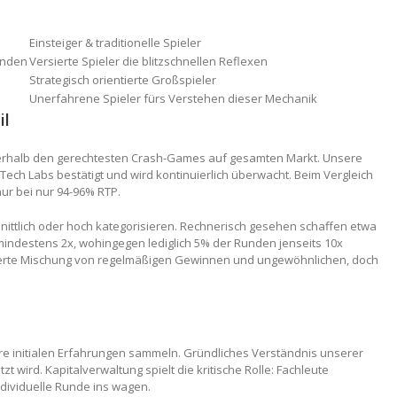
Einsteiger & traditionelle Spieler
unden
Versierte Spieler die blitzschnellen Reflexen
Strategisch orientierte Großspieler
Unerfahrene Spieler fürs Verstehen dieser Mechanik
il
nnerhalb den gerechtesten Crash-Games auf gesamten Markt. Unsere
Tech Labs bestätigt und wird kontinuierlich überwacht. Beim Vergleich
nur bei nur 94-96% RTP.
chnittlich oder hoch kategorisieren. Rechnerisch gesehen schaffen etwa
indestens 2x, wohingegen lediglich 5% der Runden jenseits 10x
ncierte Mischung von regelmäßigen Gewinnen und ungewöhnlichen, doch
 initialen Erfahrungen sammeln. Gründliches Verständnis unserer
t wird. Kapitalverwaltung spielt die kritische Rolle: Fachleute
ndividuelle Runde ins wagen.