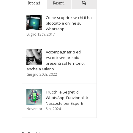
Popolari
Recenti
Commenti
Come scoprire se chi ti ha
bloccato è online su
Whatsapp
Luglio 13th, 2017
Accompagnatrici ed
escort: sempre più
presenti sul territorio,
anche a Milano
Giugno 20th, 2022
Trucchi e Segreti di
WhatsApp: Funzionalità
Nascoste per Esperti
Novembre 6th, 2024