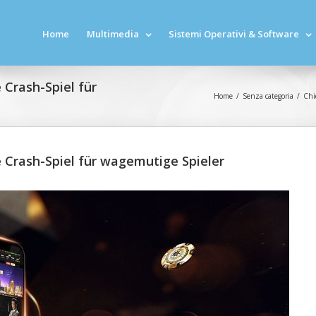
Home
Multimedia
Sistemi Operativi & Software
Crash-Spiel für
Home
/
Senza categoria
/
Chi
 Crash-Spiel für wagemutige Spieler