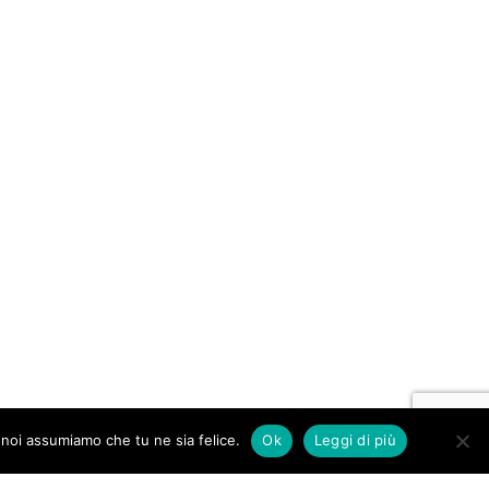
o noi assumiamo che tu ne sia felice.
Ok
Leggi di più
iano (NA) C.F e P.IVA 05914960652