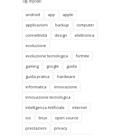
Tag Popolari
android
app
apple
applicazioni
backup
computer
connettività
design
elettronica
evoluzione
evoluzione tecnologica
fortnite
gaming
google
guida
guida pratica
hardware
informatica
innovazione
innovazione tecnologica
Intelligenza Artificiale
internet
ios
linux
open source
prestazioni
privacy