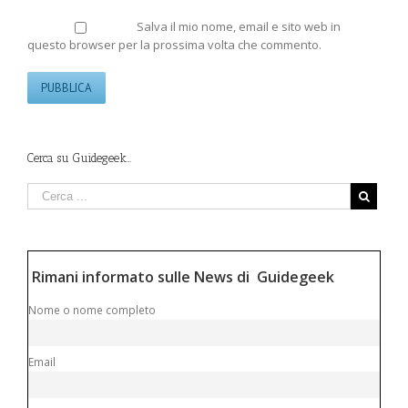
Salva il mio nome, email e sito web in
questo browser per la prossima volta che commento.
Cerca su Guidegeek…
Rimani informato sulle News di Guidegeek
Nome o nome completo
Email