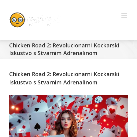
Chicken Road 2: Revolucionarni Kockarski
Iskustvo s Stvarnim Adrenalinom
Chicken Road 2: Revolucionarni Kockarski
Iskustvo s Stvarnim Adrenalinom