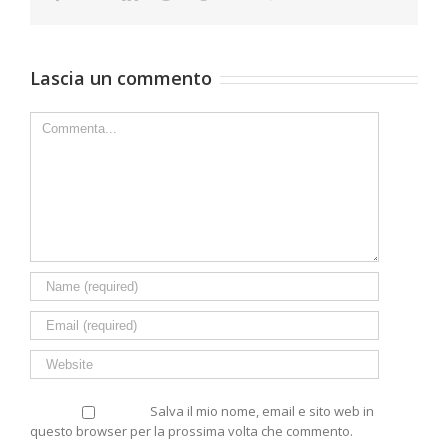
Lascia un commento
Comment
Salva il mio nome, email e sito web in
questo browser per la prossima volta che commento.