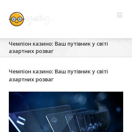
Чемпіон казино: Ваш путівник у світі
азартних розваг
Чемпіон казино: Ваш путівник у світі
азартних розваг