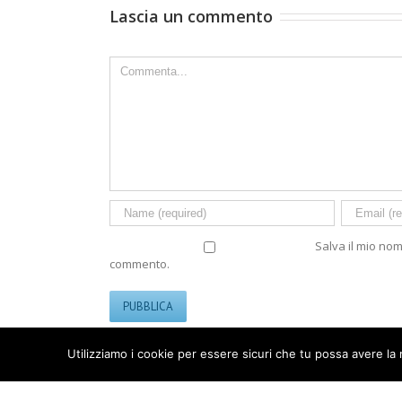
Lascia un commento
Comment
Salva il mio no
commento.
Utilizziamo i cookie per essere sicuri che tu possa avere la 
2017-2023 - GuideGeek.net. Legg