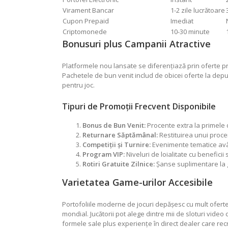
Virament Bancar
1-2 zile lucrătoare
Cupon Prepaid
Imediat
Criptomonede
10-30 minute
Bonusuri plus Campanii Atractive
Platformele nou lansate se diferențiază prin oferte pro
Pachetele de bun venit includ de obicei oferte la depune
pentru joc.
Tipuri de Promoții Frecvent Disponibile
Bonus de Bun Venit:
Procente extra la primele d
Returnare Săptămânal:
Restituirea unui procen
Competiții și Turnire:
Evenimente tematice avâ
Program VIP:
Niveluri de loialitate cu beneficii 
Rotiri Gratuite Zilnice:
Șanse suplimentare la 
Varietatea Game-urilor Accesibile
Portofoliile moderne de jocuri depășesc cu mult ofertel
mondial. Jucătorii pot alege dintre mii de sloturi video 
formele sale plus experiențe în direct dealer care rec