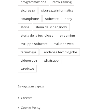
programmazione
retro gaming
sicurezza
sicurezza informatica
smartphone
software
sony
storia
storia dei videogiochi
storia della tecnologia
streaming
sviluppo software
sviluppo web
tecnologia
Tendenze tecnologiche
videogiochi
whatsapp
windows
Navigazione rapida
Contatti
Cookie Policy