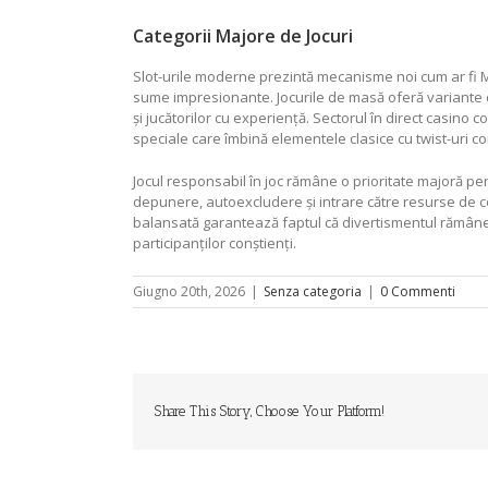
Categorii Majore de Jocuri
Slot-urile moderne prezintă mecanisme noi cum ar fi M
sume impresionante. Jocurile de masă oferă variante de 
și jucătorilor cu experiență. Sectorul în direct casino
speciale care îmbină elementele clasice cu twist-uri 
Jocul responsabil în joc rămâne o prioritate majoră pen
depunere, autoexcludere și intrare către resurse de 
balansată garantează faptul că divertismentul rămâne s
participanților conștienți.
Giugno 20th, 2026
|
Senza categoria
|
0 Commenti
Share This Story, Choose Your Platform!