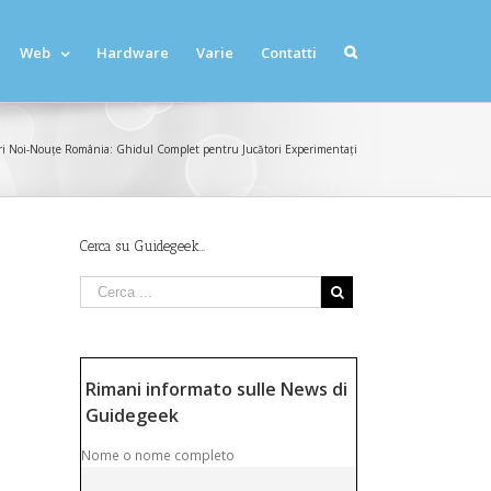
Web
Hardware
Varie
Contatti
i Noi-Nouțe România: Ghidul Complet pentru Jucători Experimentați
Cerca su Guidegeek…
Rimani informato sulle News di
Guidegeek
Nome o nome completo