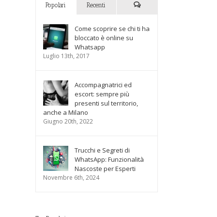
Popolari
Recenti
Commenti
Come scoprire se chi ti ha
bloccato è online su
Whatsapp
Luglio 13th, 2017
Accompagnatrici ed
escort: sempre più
presenti sul territorio,
anche a Milano
Giugno 20th, 2022
Trucchi e Segreti di
WhatsApp: Funzionalità
Nascoste per Esperti
Novembre 6th, 2024