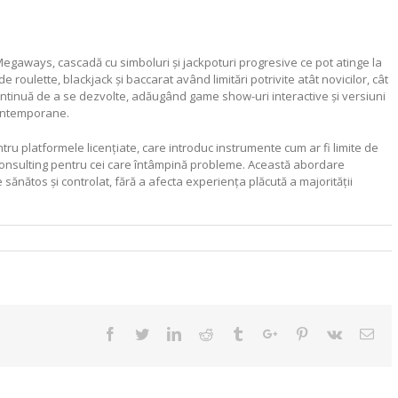
egaways, cascadă cu simboluri și jackpoturi progresive ce pot atinge la
roulette, blackjack și baccarat având limitări potrivite atât novicilor, cât
 continuă de a se dezvolte, adăugând game show-uri interactive și versiuni
contemporane.
tru platformele licențiate, care introduc instrumente cum ar fi limite de
consulting pentru cei care întâmpină probleme. Această abordare
ănătos și controlat, fără a afecta experiența plăcută a majorității
Facebook
Twitter
Linkedin
Reddit
Tumblr
Google+
Pinterest
Vk
Ema