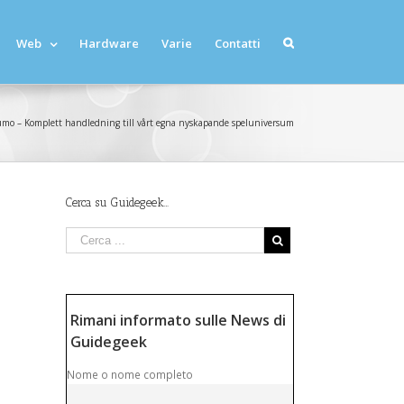
Web
Hardware
Varie
Contatti
mo – Komplett handledning till vårt egna nyskapande speluniversum
Cerca su Guidegeek…
Rimani informato sulle News di
Guidegeek
Nome o nome completo