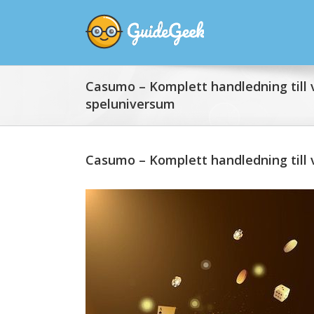
Casumo – Komplett handledning till
speluniversum
Casumo – Komplett handledning till