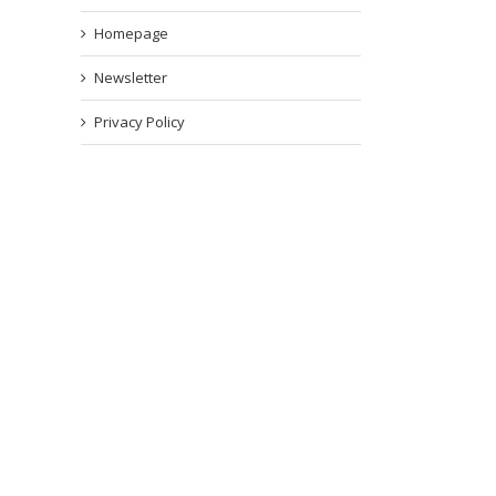
Homepage
Newsletter
Privacy Policy
il