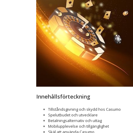
Innehållsförteckning
Tillståndsgivning och skydd hos Casumo
Spelutbudet och utvecklare
Betalningsalternativ och uttag
Mobilupplevelse och tillgänglighet
Skäl att använda Casumo