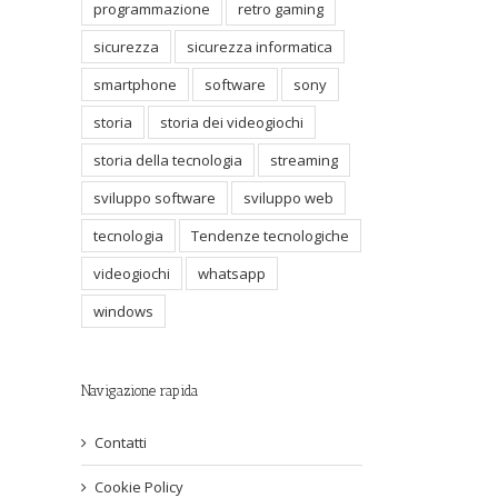
programmazione
retro gaming
sicurezza
sicurezza informatica
smartphone
software
sony
storia
storia dei videogiochi
storia della tecnologia
streaming
sviluppo software
sviluppo web
tecnologia
Tendenze tecnologiche
videogiochi
whatsapp
windows
Navigazione rapida
Contatti
Cookie Policy