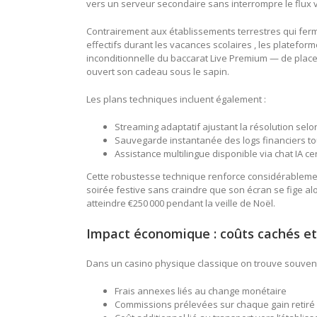
vers un serveur secondaire sans interrompre le flux
Contrairement aux établissements terrestres qui fer
effectifs durant les vacances scolaires , les plateform
inconditionnelle du baccarat Live Premium — de place
ouvert son cadeau sous le sapin.
Les plans techniques incluent également :
Streaming adaptatif ajustant la résolution sel
Sauvegarde instantanée des logs financiers to
Assistance multilingue disponible via chat IA ce
Cette robustesse technique renforce considérablement l
soirée festive sans craindre que son écran se fige alo
atteindre €250 000 pendant la veille de Noël.
Impact économique : coûts cachés et 
Dans un casino physique classique on trouve souvent
Frais annexes liés au change monétaire
Commissions prélevées sur chaque gain retiré 