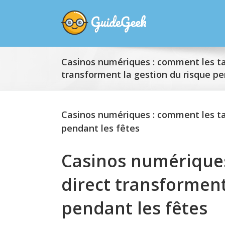
Casinos numériques : comment les ta
transforment la gestion du risque pe
Casinos numériques : comment les tab
pendant les fêtes
Casinos numériques
direct transforment
pendant les fêtes