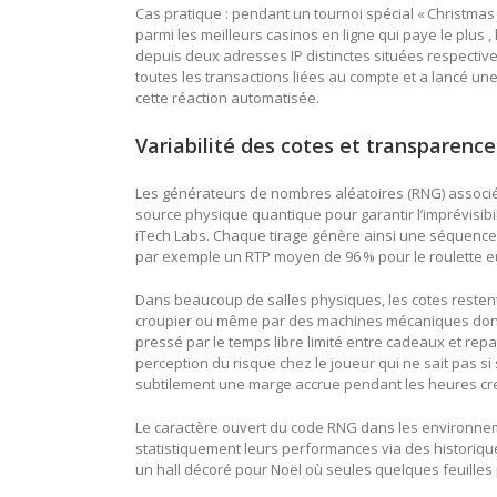
Cas pratique : pendant un tournoi spécial « Christma
parmi les meilleurs casinos en ligne qui paye le plus 
depuis deux adresses IP distinctes situées respecti
toutes les transactions liées au compte et a lancé u
cette réaction automatisée.
Variabilité des cotes et transparenc
Les générateurs de nombres aléatoires (RNG) associés 
source physique quantique pour garantir l’imprévisibil
iTech Labs. Chaque tirage génère ainsi une séquence 
par exemple un RTP moyen de 96 % pour le roulette eu
Dans beaucoup de salles physiques, les cotes resten
croupier ou même par des machines mécaniques dont l
pressé par le temps libre limité entre cadeaux et rep
perception du risque chez le joueur qui ne sait pas si 
subtilement une marge accrue pendant les heures cre
Le caractère ouvert du code RNG dans les environne
statistiquement leurs performances via des historique
un hall décoré pour Noël où seules quelques feuilles p