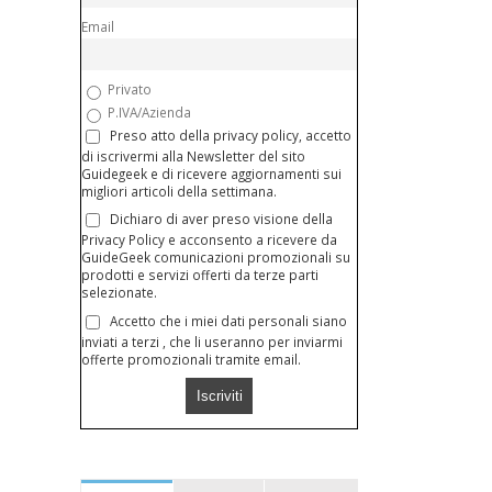
Email
Privato
P.IVA/Azienda
Preso atto della privacy policy, accetto
di iscrivermi alla Newsletter del sito
Guidegeek e di ricevere aggiornamenti sui
migliori articoli della settimana.
Dichiaro di aver preso visione della
Privacy Policy e acconsento a ricevere da
GuideGeek comunicazioni promozionali su
prodotti e servizi offerti da terze parti
selezionate.
Accetto che i miei dati personali siano
inviati a terzi , che li useranno per inviarmi
offerte promozionali tramite email.