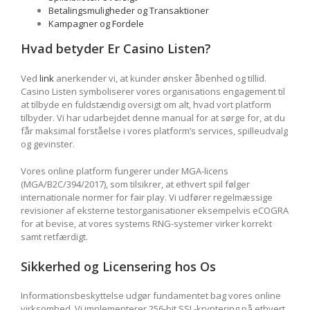
Betalingsmuligheder og Transaktioner
Kampagner og Fordele
Hvad betyder Er Casino Listen?
Ved
link
anerkender vi, at kunder ønsker åbenhed og tillid.
Casino Listen symboliserer vores organisations engagement til
at tilbyde en fuldstændig oversigt om alt, hvad vort platform
tilbyder. Vi har udarbejdet denne manual for at sørge for, at du
får maksimal forståelse i vores platform’s services, spilleudvalg
og gevinster.
Vores online platform fungerer under MGA-licens
(MGA/B2C/394/2017), som tilsikrer, at ethvert spil følger
internationale normer for fair play. Vi udfører regelmæssige
revisioner af eksterne testorganisationer eksempelvis eCOGRA
for at bevise, at vores systems RNG-systemer virker korrekt
samt retfærdigt.
Sikkerhed og Licensering hos Os
Informationsbeskyttelse udgør fundamentet bag vores online
virksomhed. Vi implementerer 256-bit SSL-kryptering på ethvert