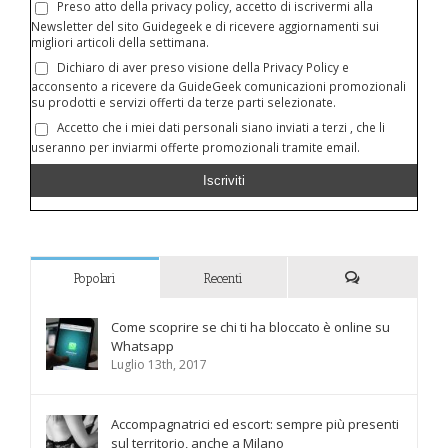
Preso atto della privacy policy, accetto di iscrivermi alla
Newsletter del sito Guidegeek e di ricevere aggiornamenti sui
migliori articoli della settimana.
Dichiaro di aver preso visione della Privacy Policy e
acconsento a ricevere da GuideGeek comunicazioni promozionali
su prodotti e servizi offerti da terze parti selezionate.
Accetto che i miei dati personali siano inviati a terzi , che li
useranno per inviarmi offerte promozionali tramite email.
Popolari
Recenti
Commenti
Come scoprire se chi ti ha bloccato è online su
Whatsapp
Luglio 13th, 2017
Accompagnatrici ed escort: sempre più presenti
sul territorio, anche a Milano