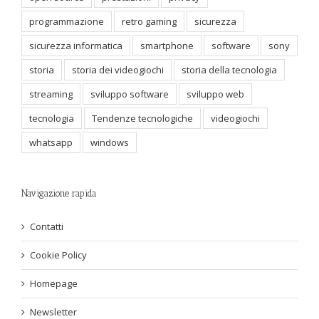
programmazione
retro gaming
sicurezza
sicurezza informatica
smartphone
software
sony
storia
storia dei videogiochi
storia della tecnologia
streaming
sviluppo software
sviluppo web
tecnologia
Tendenze tecnologiche
videogiochi
whatsapp
windows
Navigazione rapida
Contatti
Cookie Policy
Homepage
Newsletter