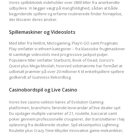
Vores spilbibliotek indeholder over 2800 titler fra anerkendte
udbydere. Vi lægger vægt på mangfoldighed, sådan at både
begyndende spillere og erfarne routinerede finder fornøjelse,
der tilsvarer deres ønsker.
Spillemaskiner og Videoslots
Med titler fra NetEnt, Microgaming, Play’n GO samt Pragmatic
Play omfatter vi ethvert kategorier – fra klassiske frugtmaskiner
til samtidige videoslots med progressive jackpot-puljer.
Populære titler omfatter Starburst, Book of Dead, Gonzo’s
Quest plus Mega Moolah, hvorved sidstnævnte har formået at
udbetalt præmier på over 20 millioner € til enkeltspillere spillere
godkendt af Guinness Rekordbog.
Casinobordspil og Live Casino
Vores live casino-sektion køres af Evolution Gaming-
platformen, branchens førende leverandør af live dealer-spil.
Du opdager multiple varianter af 21, roulette, baccarat samt
poker gennem professionelle croupierer, der transmitterer i høj
opløsning fra dedikerede studier. Spil eksempelvis Lightning
Roulette plus Crazy Time tilbyder innovative game-mekanikker,