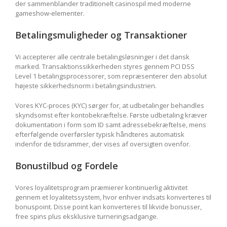
der sammenblander traditionelt casinospil med moderne
gameshow-elementer.
Betalingsmuligheder og Transaktioner
Vi accepterer alle centrale betalingsløsninger i det dansk
marked. Transaktionssikkerheden styres gennem PCI DSS
Level 1 betalingsprocessorer, som repræsenterer den absolut
højeste sikkerhedsnorm i betalingsindustrien.
Vores KYC-proces (KYC) sørger for, at udbetalinger behandles
skyndsomst efter kontobekræftelse. Første udbetaling kræver
dokumentation i form som ID samt adressebekræftelse, mens
efterfølgende overførsler typisk håndteres automatisk
indenfor de tidsrammer, der vises af oversigten ovenfor.
Bonustilbud og Fordele
Vores loyalitetsprogram præmierer kontinuerlig aktivitet
gennem et loyalitetssystem, hvor enhver indsats konverteres til
bonuspoint. Disse point kan konverteres til likvide bonusser,
free spins plus eksklusive turneringsadgange.