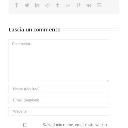
Facebook
Twitter
Linkedin
Reddit
Tumblr
Google+
Pinterest
Vk
Email
Lascia un commento
Comment
Salva il mio nome, email e sito web in