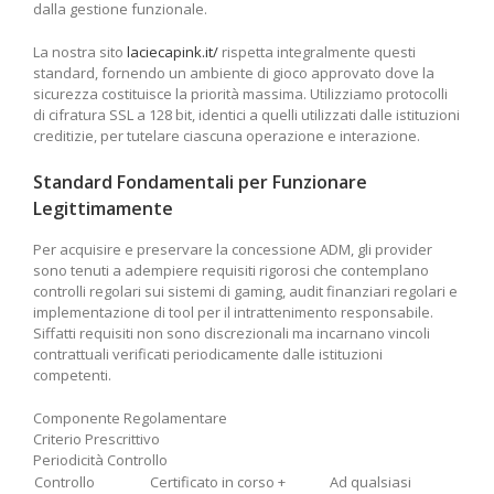
dalla gestione funzionale.
La nostra sito
laciecapink.it/
rispetta integralmente questi
standard, fornendo un ambiente di gioco approvato dove la
sicurezza costituisce la priorità massima. Utilizziamo protocolli
di cifratura SSL a 128 bit, identici a quelli utilizzati dalle istituzioni
creditizie, per tutelare ciascuna operazione e interazione.
Standard Fondamentali per Funzionare
Legittimamente
Per acquisire e preservare la concessione ADM, gli provider
sono tenuti a adempiere requisiti rigorosi che contemplano
controlli regolari sui sistemi di gaming, audit finanziari regolari e
implementazione di tool per il intrattenimento responsabile.
Siffatti requisiti non sono discrezionali ma incarnano vincoli
contrattuali verificati periodicamente dalle istituzioni
competenti.
Componente Regolamentare
Criterio Prescrittivo
Periodicità Controllo
Controllo
Certificato in corso +
Ad qualsiasi