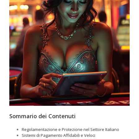
Sommario dei Contenuti
Regolamentazione e Protezione nel Settore Italiano
Sistemi di Pagamento Affidabili e Veloci