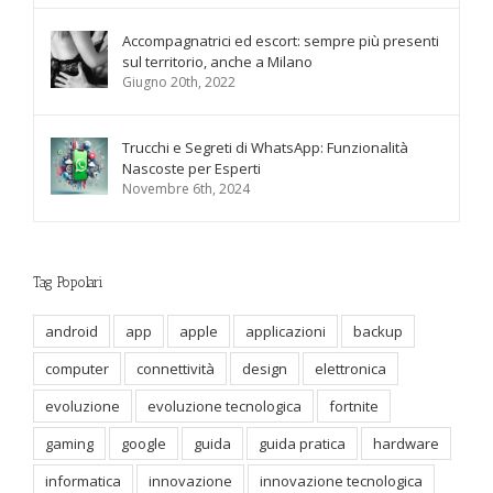
Accompagnatrici ed escort: sempre più presenti
sul territorio, anche a Milano
Giugno 20th, 2022
Trucchi e Segreti di WhatsApp: Funzionalità
Nascoste per Esperti
Novembre 6th, 2024
Tag Popolari
android
app
apple
applicazioni
backup
computer
connettività
design
elettronica
evoluzione
evoluzione tecnologica
fortnite
gaming
google
guida
guida pratica
hardware
informatica
innovazione
innovazione tecnologica