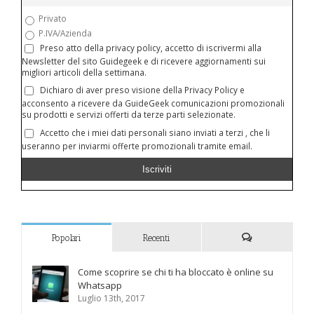
Privato
P.IVA/Azienda
Preso atto della privacy policy, accetto di iscrivermi alla
Newsletter del sito Guidegeek e di ricevere aggiornamenti sui
migliori articoli della settimana.
Dichiaro di aver preso visione della Privacy Policy e
acconsento a ricevere da GuideGeek comunicazioni promozionali
su prodotti e servizi offerti da terze parti selezionate.
Accetto che i miei dati personali siano inviati a terzi , che li
useranno per inviarmi offerte promozionali tramite email.
Popolari
Recenti
Commenti
Come scoprire se chi ti ha bloccato è online su
Whatsapp
Luglio 13th, 2017