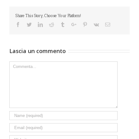
Share This Story, Choose Your Platform!
Facebook
Twitter
Linkedin
Reddit
Tumblr
Google+
Pinterest
Vk
Email
Lascia un commento
Comment