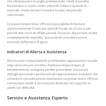
che oltrepassano le soglie preimpostate. I limiti di perdita
funzionano in modo simile, inibendo l’utilizzo quando le
mancate vincite toccano l’somma fissato nel periodo
selezionato.
Le pause temporanee offrono la possibilità di fermare
autonomamente l’conto per periodi fissati, da 24 ore a vari
periodi. Nel corso di siffatti periodi, l’accesso alla portale risulta
completamente impedito, assicurando una interruzione
concreta dall’pratica di gioco.
Indicatori di Allerta e Assistenza
Riconoscere comportamenti problematici rappresenta il iniziale
step verso misure correttivi. Dedicare tempo troppo al
intrattenimento, inseguire perdite precedenti, trascurare
obblighi personali o professionali rappresentano indicatori che
richiedono considerazione istantanea. Le portali etiche offrono
connessioni diretti a associazioni dedicate nel supporto ai
utenti con difficoltà.
Servizio e Assistenza Esperto