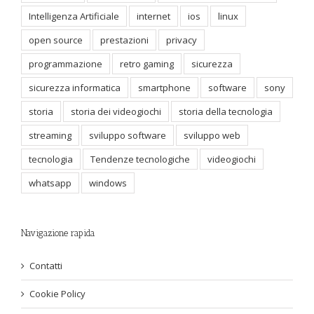
Intelligenza Artificiale
internet
ios
linux
open source
prestazioni
privacy
programmazione
retro gaming
sicurezza
sicurezza informatica
smartphone
software
sony
storia
storia dei videogiochi
storia della tecnologia
streaming
sviluppo software
sviluppo web
tecnologia
Tendenze tecnologiche
videogiochi
whatsapp
windows
Navigazione rapida
Contatti
Cookie Policy