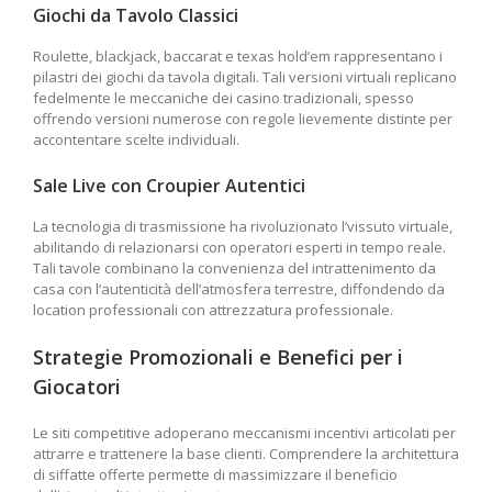
Giochi da Tavolo Classici
Roulette, blackjack, baccarat e texas hold’em rappresentano i
pilastri dei giochi da tavola digitali. Tali versioni virtuali replicano
fedelmente le meccaniche dei casino tradizionali, spesso
offrendo versioni numerose con regole lievemente distinte per
accontentare scelte individuali.
Sale Live con Croupier Autentici
La tecnologia di trasmissione ha rivoluzionato l’vissuto virtuale,
abilitando di relazionarsi con operatori esperti in tempo reale.
Tali tavole combinano la convenienza del intrattenimento da
casa con l’autenticità dell’atmosfera terrestre, diffondendo da
location professionali con attrezzatura professionale.
Strategie Promozionali e Benefici per i
Giocatori
Le siti competitive adoperano meccanismi incentivi articolati per
attrarre e trattenere la base clienti. Comprendere la architettura
di siffatte offerte permette di massimizzare il beneficio