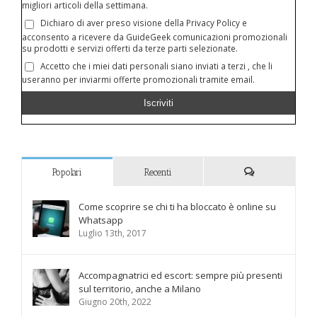
migliori articoli della settimana.
Dichiaro di aver preso visione della Privacy Policy e
acconsento a ricevere da GuideGeek comunicazioni promozionali
su prodotti e servizi offerti da terze parti selezionate.
Accetto che i miei dati personali siano inviati a terzi , che li
useranno per inviarmi offerte promozionali tramite email.
Popolari
Recenti
Commenti
Come scoprire se chi ti ha bloccato è online su
Whatsapp
Luglio 13th, 2017
Accompagnatrici ed escort: sempre più presenti
sul territorio, anche a Milano
Giugno 20th, 2022