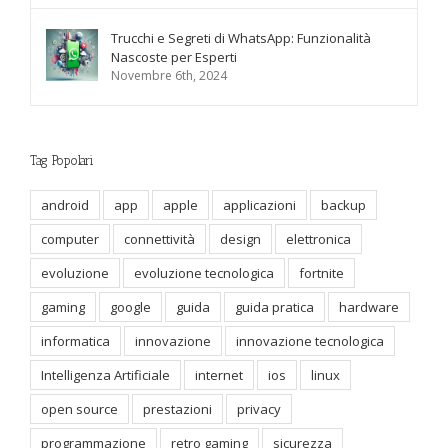
Trucchi e Segreti di WhatsApp: Funzionalità
Nascoste per Esperti
Novembre 6th, 2024
Tag Popolari
android
app
apple
applicazioni
backup
computer
connettività
design
elettronica
evoluzione
evoluzione tecnologica
fortnite
gaming
google
guida
guida pratica
hardware
informatica
innovazione
innovazione tecnologica
Intelligenza Artificiale
internet
ios
linux
open source
prestazioni
privacy
programmazione
retro gaming
sicurezza