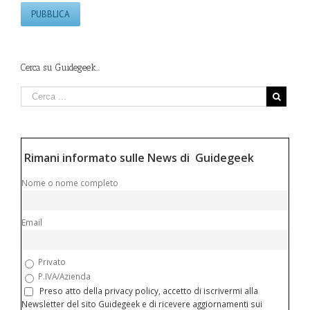
Cerca su Guidegeek…
Rimani informato sulle News di Guidegeek
Nome o nome completo
Email
Privato
P.IVA/Azienda
Preso atto della privacy policy, accetto di iscrivermi alla
Newsletter del sito Guidegeek e di ricevere aggiornamenti sui