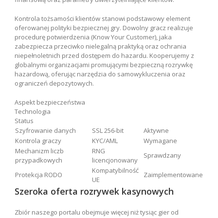
Kontrola tożsamości klientów stanowi podstawowy element
oferowanej polityki bezpiecznej gry. Dowolny gracz realizuje
procedurę potwierdzenia (Know Your Customer), jaka
zabezpiecza przeciwko nielegalną praktyką oraz ochrania
niepełnoletnich przed dostępem do hazardu. Kooperujemy z
globalnymi organizacjami promującymi bezpieczną rozrywkę
hazardową, oferując narzędzia do samowykluczenia oraz
ograniczeń depozytowych.
Aspekt bezpieczeństwa
Technologia
Status
Szyfrowanie danych
SSL 256-bit
Aktywne
Kontrola graczy
KYC/AML
Wymagane
Mechanizm liczb
RNG
Sprawdzany
przypadkowych
licencjonowany
Kompatybilność
Protekcja RODO
Zaimplementowane
UE
Szeroka oferta rozrywek kasynowych
Zbiór naszego portalu obejmuje więcej niż tysiąc gier od