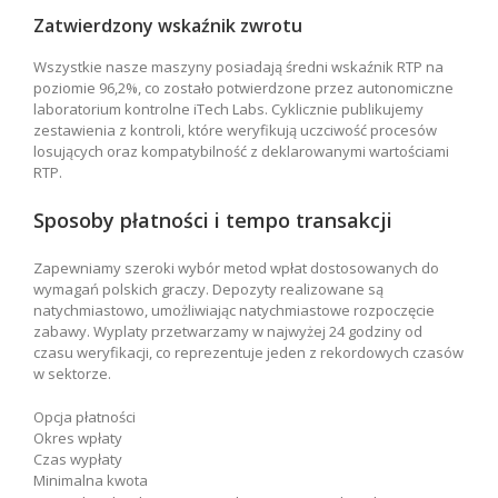
Zatwierdzony wskaźnik zwrotu
Wszystkie nasze maszyny posiadają średni wskaźnik RTP na
poziomie 96,2%, co zostało potwierdzone przez autonomiczne
laboratorium kontrolne iTech Labs. Cyklicznie publikujemy
zestawienia z kontroli, które weryfikują uczciwość procesów
losujących oraz kompatybilność z deklarowanymi wartościami
RTP.
Sposoby płatności i tempo transakcji
Zapewniamy szeroki wybór metod wpłat dostosowanych do
wymagań polskich graczy. Depozyty realizowane są
natychmiastowo, umożliwiając natychmiastowe rozpoczęcie
zabawy. Wyplaty przetwarzamy w najwyżej 24 godziny od
czasu weryfikacji, co reprezentuje jeden z rekordowych czasów
w sektorze.
Opcja płatności
Okres wpłaty
Czas wypłaty
Minimalna kwota