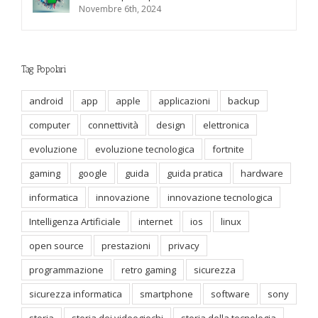
Novembre 6th, 2024
Tag Popolari
android
app
apple
applicazioni
backup
computer
connettività
design
elettronica
evoluzione
evoluzione tecnologica
fortnite
gaming
google
guida
guida pratica
hardware
informatica
innovazione
innovazione tecnologica
Intelligenza Artificiale
internet
ios
linux
open source
prestazioni
privacy
programmazione
retro gaming
sicurezza
sicurezza informatica
smartphone
software
sony
storia
storia dei videogiochi
storia della tecnologia