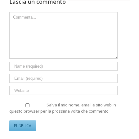
Lascia un commento
Comment
Salva il mio nome, email e sito web in
questo browser per la prossima volta che commento.