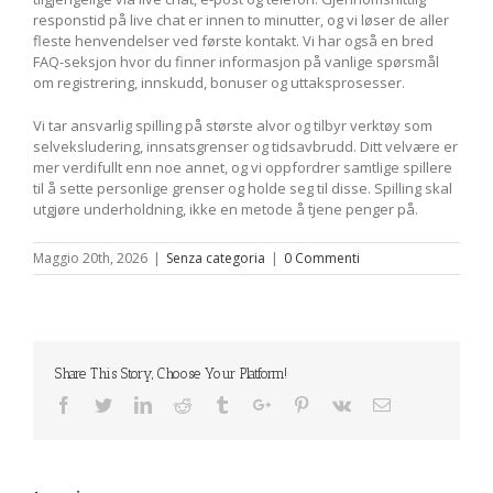
responstid på live chat er innen to minutter, og vi løser de aller
fleste henvendelser ved første kontakt. Vi har også en bred
FAQ-seksjon hvor du finner informasjon på vanlige spørsmål
om registrering, innskudd, bonuser og uttaksprosesser.
Vi tar ansvarlig spilling på største alvor og tilbyr verktøy som
selveksludering, innsatsgrenser og tidsavbrudd. Ditt velvære er
mer verdifullt enn noe annet, og vi oppfordrer samtlige spillere
til å sette personlige grenser og holde seg til disse. Spilling skal
utgjøre underholdning, ikke en metode å tjene penger på.
Maggio 20th, 2026
|
Senza categoria
|
0 Commenti
Share This Story, Choose Your Platform!
Facebook
Twitter
Linkedin
Reddit
Tumblr
Google+
Pinterest
Vk
Email