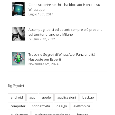
Commenti
Come scoprire se chi ti ha bloccato è online su
Whatsapp
Luglio 13th, 2017
Accompagnatrici ed escort: sempre più presenti
sul territorio, anche a Milano
Giugno 20th, 2022
Trucchi e Segreti di WhatsApp: Funzionalità
Nascoste per Esperti
Novembre 6th, 2024
Tag Popolari
android
app
apple
applicazioni
backup
computer
connettività
design
elettronica
evoluzione
evoluzione tecnologica
fortnite