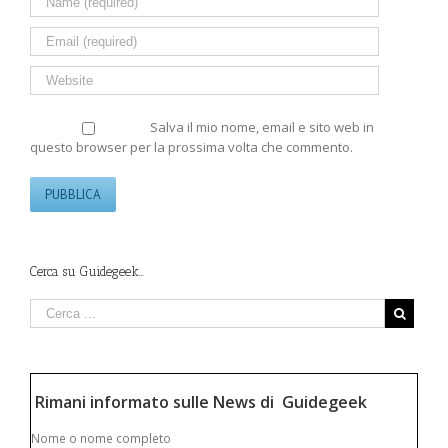
Salva il mio nome, email e sito web in
questo browser per la prossima volta che commento.
Cerca su Guidegeek…
Rimani informato sulle News di Guidegeek
Nome o nome completo