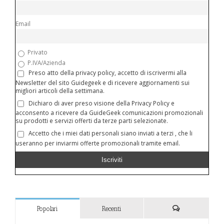
Email
Privato
P.IVA/Azienda
Preso atto della privacy policy, accetto di iscrivermi alla
Newsletter del sito Guidegeek e di ricevere aggiornamenti sui
migliori articoli della settimana.
Dichiaro di aver preso visione della Privacy Policy e
acconsento a ricevere da GuideGeek comunicazioni promozionali
su prodotti e servizi offerti da terze parti selezionate.
Accetto che i miei dati personali siano inviati a terzi , che li
useranno per inviarmi offerte promozionali tramite email.
Popolari
Recenti