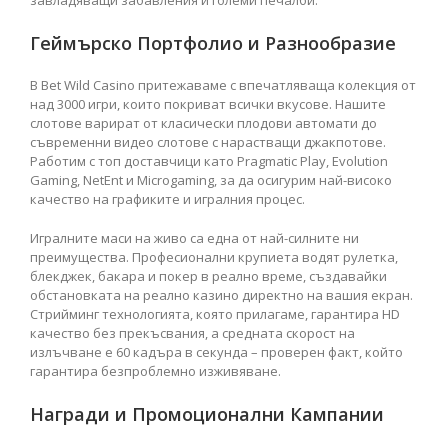
Геймърско Портфолио и Разнообразие
В Bet Wild Casino притежаваме с впечатляваща колекция от
над 3000 игри, които покриват всички вкусове. Нашите
слотове варират от класически плодови автомати до
съвременни видео слотове с нарастващи джакпотове.
Работим с топ доставчици като Pragmatic Play, Evolution
Gaming, NetEnt и Microgaming, за да осигурим най-високо
качество на графиките и игралния процес.
Игралните маси на живо са една от най-силните ни
преимущества. Професионални крупиета водят рулетка,
блекджек, бакара и покер в реално време, създавайки
обстановката на реално казино директно на вашия екран.
Стрийминг технологията, която прилагаме, гарантира HD
качество без прекъсвания, а средната скорост на
излъчване е 60 кадъра в секунда – проверен факт, който
гарантира безпроблемно изживяване.
Награди и Промоционални Кампании