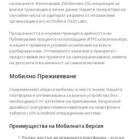
на играчите. Използваме 256-битово SSL енкрипция за
всички трансакции и лични данни. Нашите генератори на
случайни числа се одитират редовно от независими
организации като eCOGRA и iTech Labs.
Прозрачността е основен принцип в дейността ни.
Публикуваме процента на изплащане (RTP) за всички игри,
а нашите правила и условия са написани на ясен и
разбираем език. Отговорното залагане е приоритет –
предоставяме инструменти за самоограничаване, лимити
на депозити и възможност за самоизключване.
Мобилно Преживяване
Съвременният играч е мобилен, и ние го знаем. Нашата
платформа е оптимизирана за всички устройства без
необходимост от изтегляне на приложение. Responsive
дизайнът осигурява плавна навигация на смартфони и
таблети с iOS и Android операционни системи.
Преимущества на Мобилната Версия
Пълен достъп до игралното портфолио
– всички