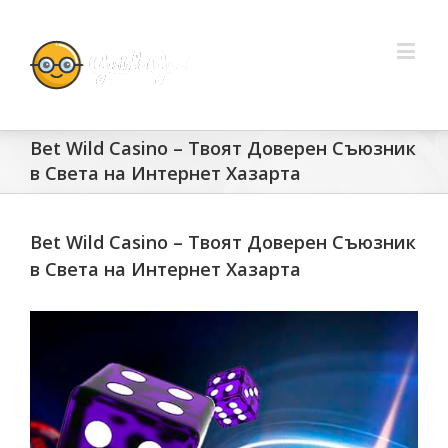
Bet Wild Casino – Твоят Доверен Съюзник
в Света на Интернет Хазарта
Bet Wild Casino – Твоят Доверен Съюзник
в Света на Интернет Хазарта