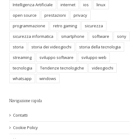
Intelligenza Artificiale
internet
ios
linux
open source
prestazioni
privacy
programmazione
retro gaming
sicurezza
sicurezza informatica
smartphone
software
sony
storia
storia dei videogiochi
storia della tecnologia
streaming
sviluppo software
sviluppo web
tecnologia
Tendenze tecnologiche
videogiochi
whatsapp
windows
Navigazione rapida
Contatti
Cookie Policy