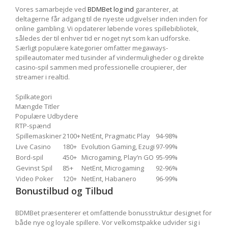
Vores samarbejde ved
BDMBet log ind
garanterer, at
deltagerne får adgang til de nyeste udgivelser inden inden for
online gambling. Vi opdaterer løbende vores spillebibliotek,
således der til enhver tid er noget nyt som kan udforske.
Særligt populære kategorier omfatter megaways-
spilleautomater med tusinder af vindermuligheder og direkte
casino-spil sammen med professionelle croupierer, der
streamer i realtid.
Spilkategori
Mængde Titler
Populære Udbydere
RTP-spænd
Spillemaskiner
2100+
NetEnt, Pragmatic Play
94-98%
Live Casino
180+
Evolution Gaming, Ezugi
97-99%
Bord-spil
450+
Microgaming, Play’n GO
95-99%
Gevinst Spil
85+
NetEnt, Microgaming
92-96%
Video Poker
120+
NetEnt, Habanero
96-99%
Bonustilbud og Tilbud
BDMBet præsenterer et omfattende bonusstruktur designet for
både nye og loyale spillere. Vor velkomstpakke udvider sig i