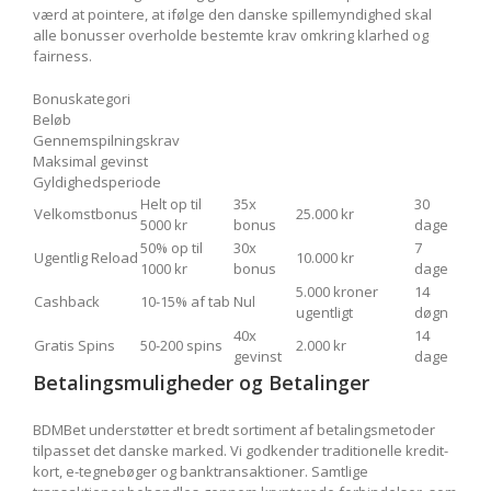
værd at pointere, at ifølge den danske spillemyndighed skal
alle bonusser overholde bestemte krav omkring klarhed og
fairness.
Bonuskategori
Beløb
Gennemspilningskrav
Maksimal gevinst
Gyldighedsperiode
Helt op til
35x
30
Velkomstbonus
25.000 kr
5000 kr
bonus
dage
50% op til
30x
7
Ugentlig Reload
10.000 kr
1000 kr
bonus
dage
5.000 kroner
14
Cashback
10-15% af tab
Nul
ugentligt
døgn
40x
14
Gratis Spins
50-200 spins
2.000 kr
gevinst
dage
Betalingsmuligheder og Betalinger
BDMBet understøtter et bredt sortiment af betalingsmetoder
tilpasset det danske marked. Vi godkender traditionelle kredit-
kort, e-tegnebøger og banktransaktioner. Samtlige