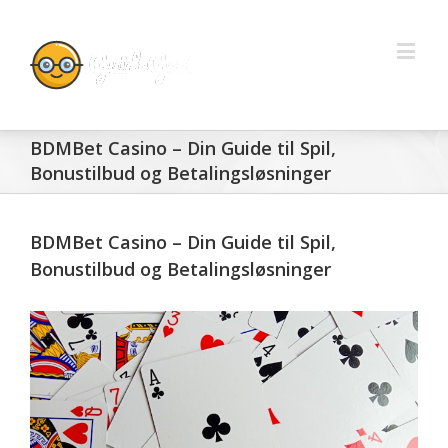
BDMBet Casino – Din Guide til Spil,
Bonustilbud og Betalingsløsninger
BDMBet Casino – Din Guide til Spil,
Bonustilbud og Betalingsløsninger