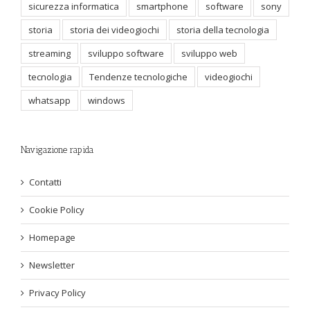
sicurezza informatica
smartphone
software
sony
storia
storia dei videogiochi
storia della tecnologia
streaming
sviluppo software
sviluppo web
tecnologia
Tendenze tecnologiche
videogiochi
whatsapp
windows
Navigazione rapida
Contatti
Cookie Policy
Homepage
Newsletter
Privacy Policy