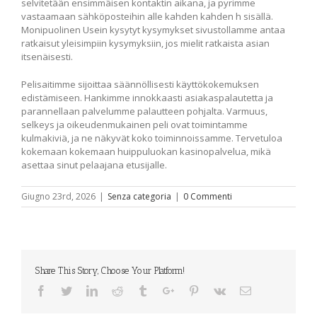
selvitetään ensimmäisen kontaktin aikana, ja pyrimme
vastaamaan sähköposteihin alle kahden kahden h sisällä.
Monipuolinen Usein kysytyt kysymykset sivustollamme antaa
ratkaisut yleisimpiin kysymyksiin, jos mielit ratkaista asian
itsenäisesti.
Pelisaitimme sijoittaa säännöllisesti käyttökokemuksen
edistämiseen. Hankimme innokkaasti asiakaspalautetta ja
parannellaan palvelumme palautteen pohjalta. Varmuus,
selkeys ja oikeudenmukainen peli ovat toimintamme
kulmakiviä, ja ne näkyvät koko toiminnoissamme. Tervetuloa
kokemaan kokemaan huippuluokan kasinopalvelua, mikä
asettaa sinut pelaajana etusijalle.
Giugno 23rd, 2026
|
Senza categoria
|
0 Commenti
Share This Story, Choose Your Platform!
Facebook
Twitter
Linkedin
Reddit
Tumblr
Google+
Pinterest
Vk
Email