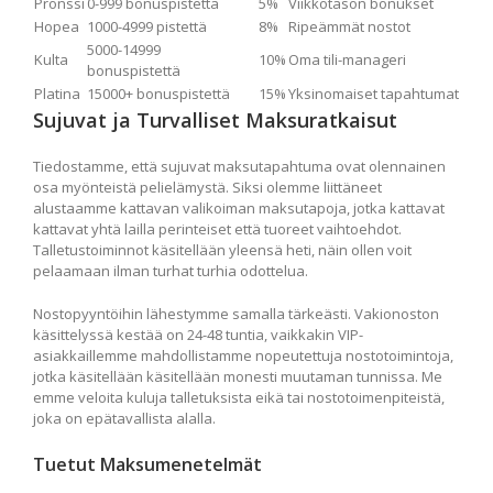
Pronssi
0-999 bonuspistettä
5%
Viikkotason bonukset
Hopea
1000-4999 pistettä
8%
Ripeämmät nostot
5000-14999
Kulta
10%
Oma tili-manageri
bonuspistettä
Platina
15000+ bonuspistettä
15%
Yksinomaiset tapahtumat
Sujuvat ja Turvalliset Maksuratkaisut
Tiedostamme, että sujuvat maksutapahtuma ovat olennainen
osa myönteistä pelielämystä. Siksi olemme liittäneet
alustaamme kattavan valikoiman maksutapoja, jotka kattavat
kattavat yhtä lailla perinteiset että tuoreet vaihtoehdot.
Talletustoiminnot käsitellään yleensä heti, näin ollen voit
pelaamaan ilman turhat turhia odottelua.
Nostopyyntöihin lähestymme samalla tärkeästi. Vakionoston
käsittelyssä kestää on 24-48 tuntia, vaikkakin VIP-
asiakkaillemme mahdollistamme nopeutettuja nostotoimintoja,
jotka käsitellään käsitellään monesti muutaman tunnissa. Me
emme veloita kuluja talletuksista eikä tai nostotoimenpiteistä,
joka on epätavallista alalla.
Tuetut Maksumenetelmät