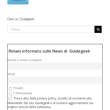
Cerca su Guidegeek…
Rimani informato sulle News di Guidegeek
Nome o nome completo
Email
Privato
P.IVA/Azienda
Preso atto della privacy policy, accetto di iscrivermi alla
Newsletter del sito Guidegeek e di ricevere aggiornamenti sui
migliori articoli della settimana.