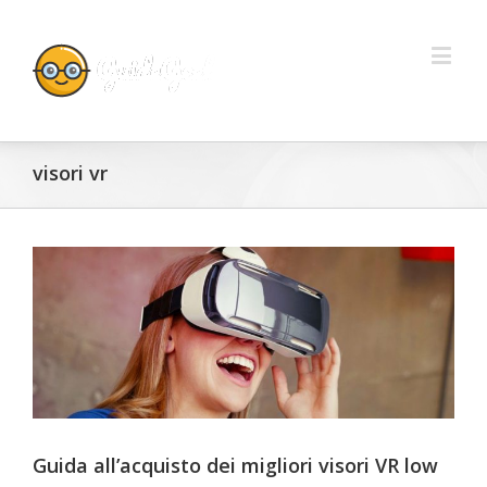
visori vr
Guida all’acquisto dei migliori visori VR low