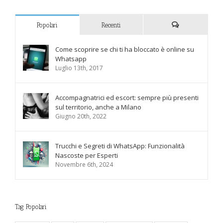
Popolari
Recenti
Commenti
Come scoprire se chi ti ha bloccato è online su
Whatsapp
Luglio 13th, 2017
Accompagnatrici ed escort: sempre più presenti
sul territorio, anche a Milano
Giugno 20th, 2022
Trucchi e Segreti di WhatsApp: Funzionalità
Nascoste per Esperti
Novembre 6th, 2024
Tag Popolari