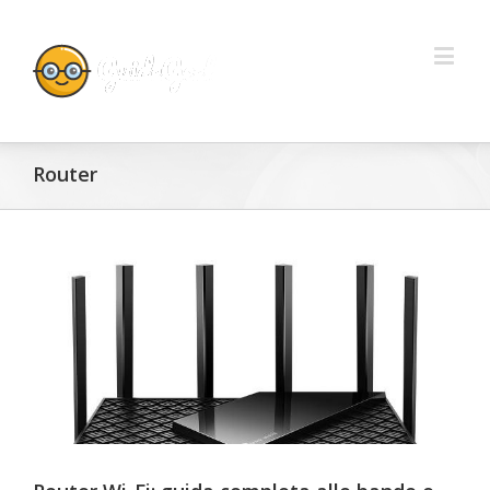
Router