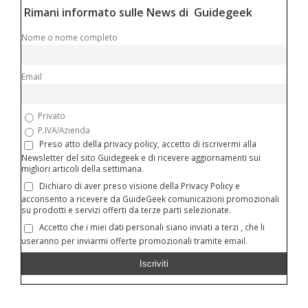
Rimani informato sulle News di Guidegeek
Nome o nome completo
Email
Privato
P.IVA/Azienda
Preso atto della privacy policy, accetto di iscrivermi alla
Newsletter del sito Guidegeek e di ricevere aggiornamenti sui
migliori articoli della settimana.
Dichiaro di aver preso visione della Privacy Policy e
acconsento a ricevere da GuideGeek comunicazioni promozionali
su prodotti e servizi offerti da terze parti selezionate.
Accetto che i miei dati personali siano inviati a terzi , che li
useranno per inviarmi offerte promozionali tramite email.