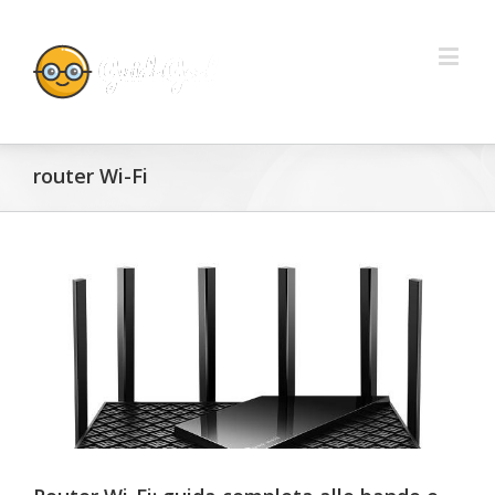
router Wi-Fi