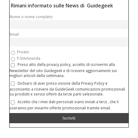
Rimani informato sulle News di Guidegeek
Nome o nome completo
Email
Privato
P.IVA/Azienda
Preso atto della privacy policy, accetto di iscrivermi alla
Newsletter del sito Guidegeek e di ricevere aggiornamenti sui
migliori articoli della settimana.
Dichiaro di aver preso visione della Privacy Policy e
acconsento a ricevere da GuideGeek comunicazioni promozionali
su prodotti e servizi offerti da terze parti selezionate.
Accetto che i miei dati personali siano inviati a terzi , che li
useranno per inviarmi offerte promozionali tramite email.