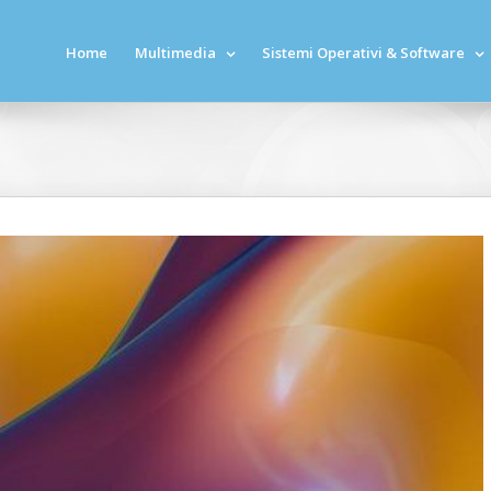
Home
Multimedia
Sistemi Operativi & Software