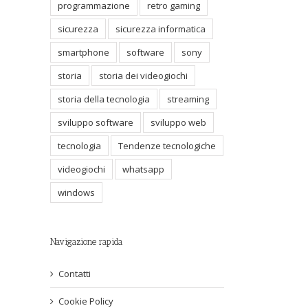
programmazione
retro gaming
sicurezza
sicurezza informatica
smartphone
software
sony
storia
storia dei videogiochi
storia della tecnologia
streaming
sviluppo software
sviluppo web
tecnologia
Tendenze tecnologiche
videogiochi
whatsapp
windows
Navigazione rapida
Contatti
Cookie Policy