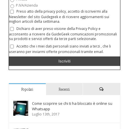
P.IVA/Azienda
Preso atto della privacy policy, accetto di iscrivermi alla
Newsletter del sito Guidegeek e di ricevere aggiornamenti sui
migliori articoli della settimana.
Dichiaro di aver preso visione della Privacy Policy e
acconsento a ricevere da GuideGeek comunicazioni promozionali
su prodotti e servizi offerti da terze parti selezionate.
Accetto che i miei dati personali siano inviati a terzi , che li
useranno per inviarmi offerte promozionali tramite email.
Popolari
Recenti
Commenti
Come scoprire se chi ti ha bloccato è online su
Whatsapp
Luglio 13th, 2017