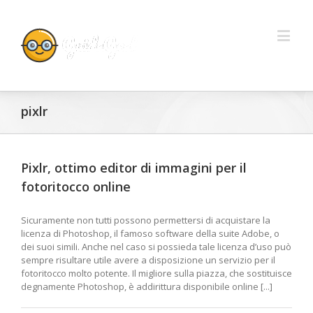
pixlr
Pixlr, ottimo editor di immagini per il
fotoritocco online
Sicuramente non tutti possono permettersi di acquistare la
licenza di Photoshop, il famoso software della suite Adobe, o
dei suoi simili. Anche nel caso si possieda tale licenza d’uso può
sempre risultare utile avere a disposizione un servizio per il
fotoritocco molto potente. Il migliore sulla piazza, che sostituisce
degnamente Photoshop, è addirittura disponibile online [...]