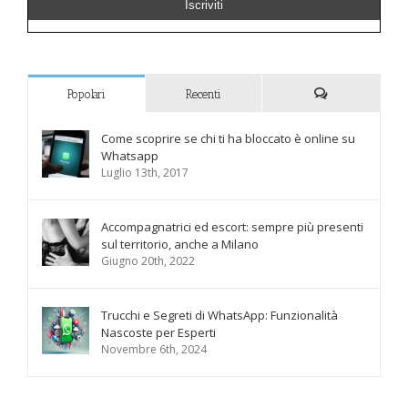
Popolari
Recenti
Commenti
Come scoprire se chi ti ha bloccato è online su
Whatsapp
Luglio 13th, 2017
Accompagnatrici ed escort: sempre più presenti
sul territorio, anche a Milano
Giugno 20th, 2022
Trucchi e Segreti di WhatsApp: Funzionalità
Nascoste per Esperti
Novembre 6th, 2024