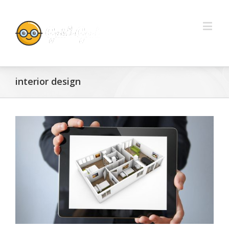
interior design