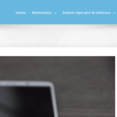
Home
Multimedia
Sistemi Operativi & Software