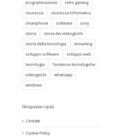
programmazione
retro gaming
sicurezza
sicurezza informatica
smartphone
software
sony
storia
storia dei videogiochi
storia della tecnologia
streaming
sviluppo software
sviluppo web
tecnologia
Tendenze tecnologiche
videogiochi
whatsapp
windows
Navigazione rapida
Contatti
Cookie Policy