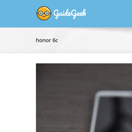
honor 6c