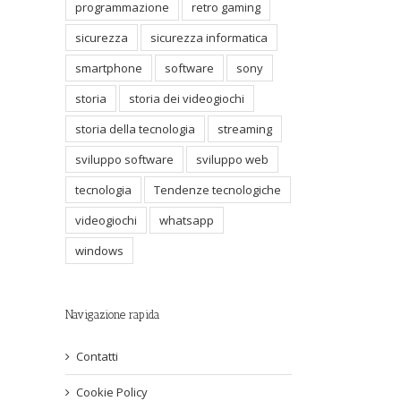
programmazione
retro gaming
sicurezza
sicurezza informatica
smartphone
software
sony
storia
storia dei videogiochi
storia della tecnologia
streaming
sviluppo software
sviluppo web
tecnologia
Tendenze tecnologiche
videogiochi
whatsapp
windows
Navigazione rapida
Contatti
Cookie Policy