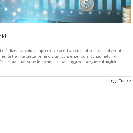
ck!
to è diventato più semplice e veloce. I prestiti online sono soluzioni
amente tramite piattaforme digitali, consentendo ai consumatori di
iale. Ma quali sono le opzioni e i passaggi per scegliere il miglior
Leggi Tutto