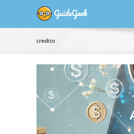
credito