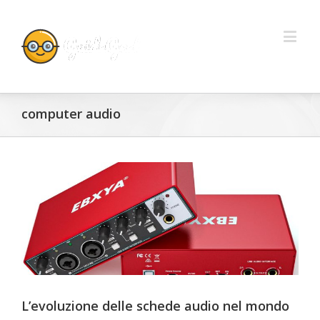
computer audio
L’evoluzione delle schede audio nel mondo