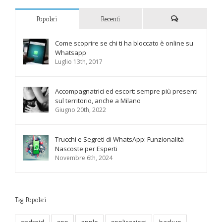
Popolari
Recenti
Commenti
Come scoprire se chi ti ha bloccato è online su
Whatsapp
Luglio 13th, 2017
Accompagnatrici ed escort: sempre più presenti
sul territorio, anche a Milano
Giugno 20th, 2022
Trucchi e Segreti di WhatsApp: Funzionalità
Nascoste per Esperti
Novembre 6th, 2024
Tag Popolari