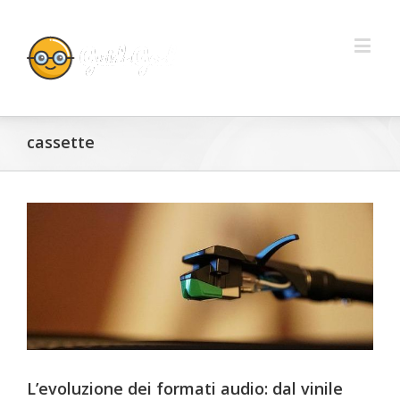
cassette
L’evoluzione dei formati audio: dal vinile