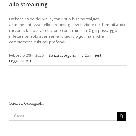
allo streaming
Dall'eco caldo del vinile, con il suo hiss nostalgico,
all'immediatezza dello streaming, l'evoluzione dei formati audio
racconta la nostra relazione con la musica. Ogni passaggio
riflette non solo avanzamenti tecnologici, ma anche
cambiamenti culturali profondi.
Febbraio 28th, 2026
|
Senza categoria
|
0 Commenti
Leggi Tutto
Cerca su Guidegeek…