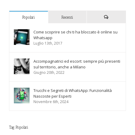
Popolari
Recenti
Commenti
Come scoprire se chi ti ha bloccato è online su
Whatsapp
Luglio 13th, 2017
Accompagnatrici ed escort: sempre più presenti
sul territorio, anche a Milano
Giugno 20th, 2022
Trucchi e Segreti di WhatsApp: Funzionalità
Nascoste per Esperti
Novembre 6th, 2024
Tag Popolari