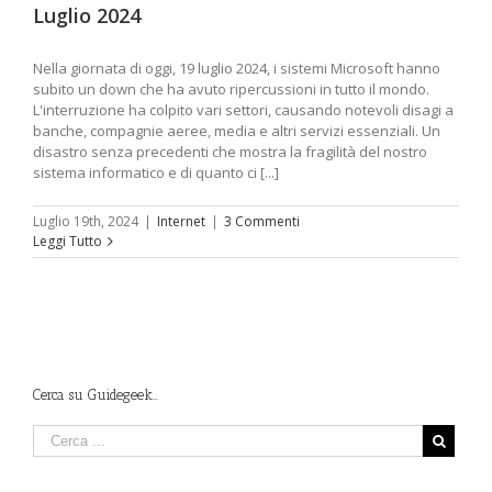
Luglio 2024
Nella giornata di oggi, 19 luglio 2024, i sistemi Microsoft hanno
subito un down che ha avuto ripercussioni in tutto il mondo.
L'interruzione ha colpito vari settori, causando notevoli disagi a
banche, compagnie aeree, media e altri servizi essenziali. Un
disastro senza precedenti che mostra la fragilità del nostro
sistema informatico e di quanto ci [...]
Luglio 19th, 2024
|
Internet
|
3 Commenti
Leggi Tutto
Cerca su Guidegeek…