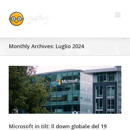
Monthly Archives:
Luglio 2024
Microsoft in tilt: Il down globale del 19