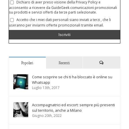
Dichiaro di aver preso visione della Privacy Policy e
acconsento a ricevere da GuideGeek comunicazioni promozionali
su prodotti e servizi offerti da terze parti selezionate.
Accetto che i miei dati personali siano inviati a terzi , che li
useranno per inviarmi offerte promozionali tramite email.
Popolari
Recenti
Commenti
Come scoprire se chi ti ha bloccato è online su
Whatsapp
Luglio 13th, 2017
Accompagnatrici ed escort: sempre più presenti
sul territorio, anche a Milano
Giugno 20th, 2022